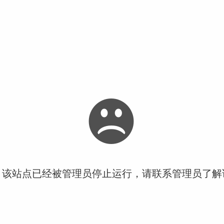
！该站点已经被管理员停止运行，请联系管理员了解